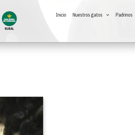
Inicio
Nuestros gatos
Padrinos
RURAL