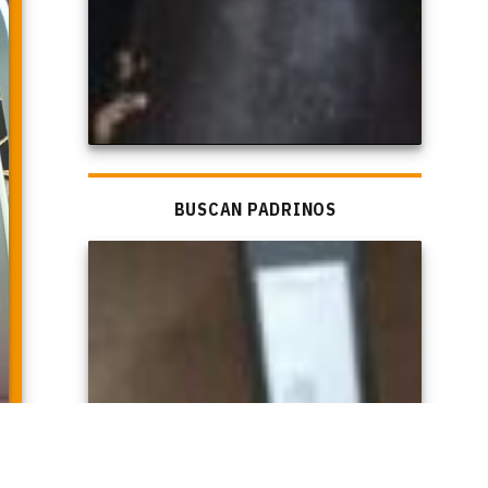
BUSCAN PADRINOS