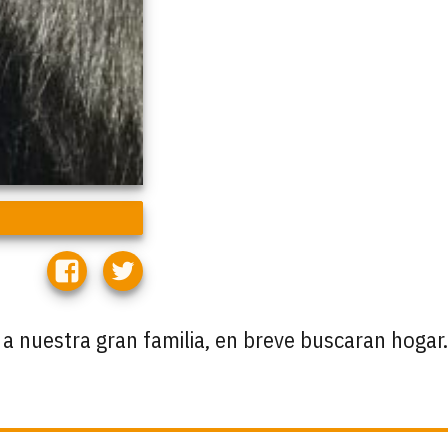
 a nuestra gran familia, en breve buscaran hogar.