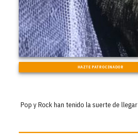
Pop y Rock han tenido la suerte de llegar