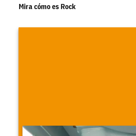
Mira cómo es Rock