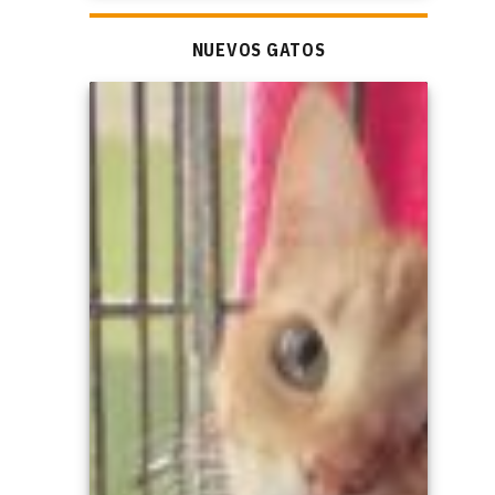
NUEVOS GATOS