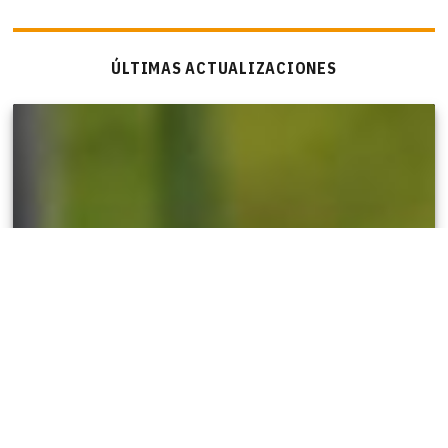
ÚLTIMAS ACTUALIZACIONES