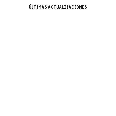
ÚLTIMAS ACTUALIZACIONES