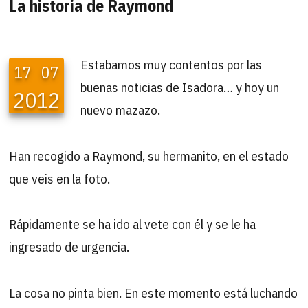
La historia de Raymond
Estabamos muy contentos por las
17
07
buenas noticias de Isadora… y hoy un
2012
nuevo mazazo.
Han recogido a Raymond, su hermanito, en el estado
que veis en la foto.
Rápidamente se ha ido al vete con él y se le ha
ingresado de urgencia.
La cosa no pinta bien. En este momento está luchando