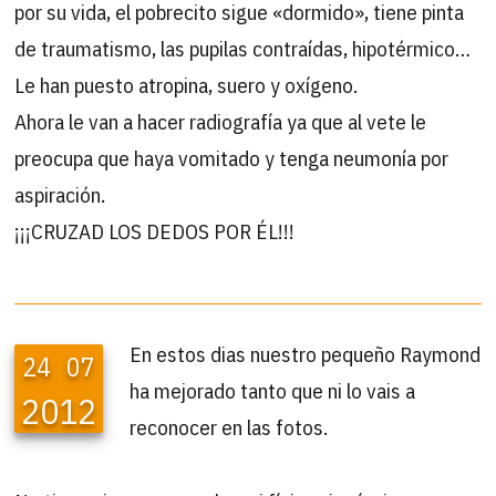
por su vida, el pobrecito sigue «dormido», tiene pinta
de traumatismo, las pupilas contraídas, hipotérmico…
Le han puesto atropina, suero y oxígeno.
Ahora le van a hacer radiografía ya que al vete le
preocupa que haya vomitado y tenga neumonía por
aspiración.
¡¡¡CRUZAD LOS DEDOS POR ÉL!!!
En estos dias nuestro pequeño Raymond
24
07
ha mejorado tanto que ni lo vais a
2012
reconocer en las fotos.