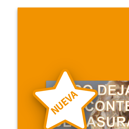
NUEVA