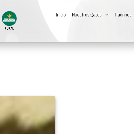
Inicio
Nuestros gatos
Padrinos
RURAL