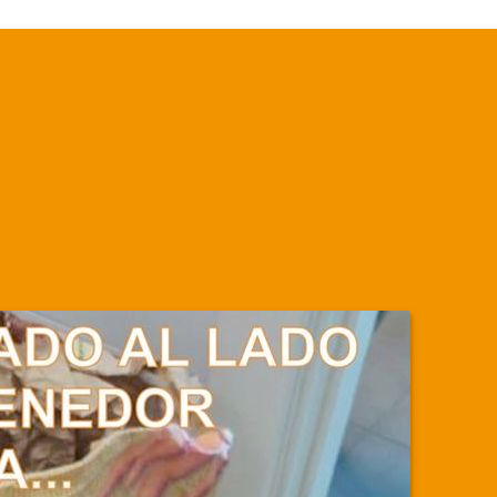
Martha.