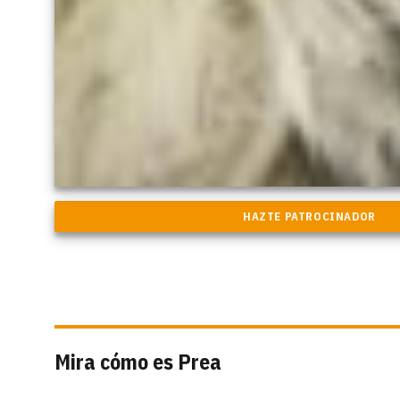
Mira cómo es Prea