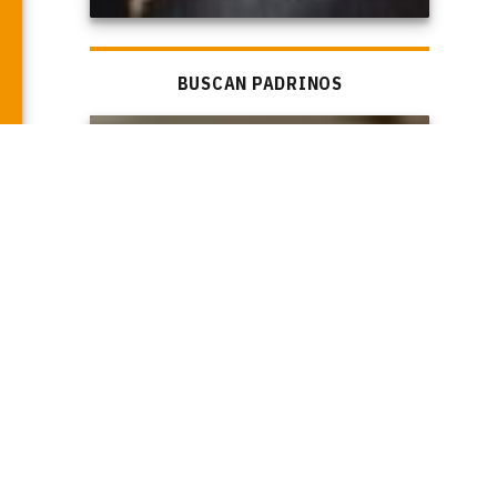
BUSCAN PADRINOS