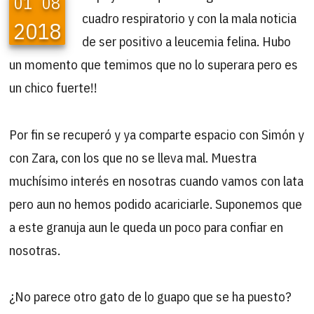
01
08
cuadro respiratorio y con la mala noticia
2018
de ser positivo a leucemia felina. Hubo
un momento que temimos que no lo superara pero es
un chico fuerte!!
Por fin se recuperó y ya comparte espacio con Simón y
con Zara, con los que no se lleva mal. Muestra
muchísimo interés en nosotras cuando vamos con lata
pero aun no hemos podido acariciarle. Suponemos que
a este granuja aun le queda un poco para confiar en
nosotras.
¿No parece otro gato de lo guapo que se ha puesto?