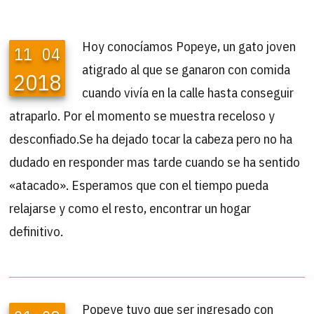
Hoy conocíamos Popeye, un gato joven
11
04
atigrado al que se ganaron con comida
2018
cuando vivía en la calle hasta conseguir
atraparlo. Por el momento se muestra receloso y
desconfiado.Se ha dejado tocar la cabeza pero no ha
dudado en responder mas tarde cuando se ha sentido
«atacado». Esperamos que con el tiempo pueda
relajarse y como el resto, encontrar un hogar
definitivo.
Popeye tuvo que ser ingresado con