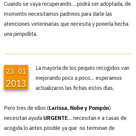
Cuando se vaya recuperando… podrá ser adoptada, de
momento necesitamos padrinos para darle las
atenciones veterinarias que necesita y ponerla hecha
una pimpollita.
La mayoría de los peques recogidos van
23
01
mejorando poco a poco… esperamos
2013
actualizaros las fichas estos días.
Pero tres de ellos (
Larissa, Nube y Pompón
)
necesitan ayuda
URGENTE
… necesitan ir a casas de
acogida lo antes posible ya que no terminan de