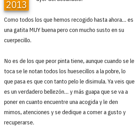
2013
Como todos los que hemos recogido hasta ahora… es
una gatita MUY buena pero con mucho susto en su
cuerpecillo.
No es de los que peor pinta tiene, aunque cuando se le
toca se le notan todos los huesecillos a la pobre, lo
que pasa es que con tanto pelo le disimula. Ya veis que
es un verdadero bellezón… y más guapa que se va a
poner en cuanto encuentre una acogida y le den
mimos, atenciones y se dedique a comer a gusto y
recuperarse.