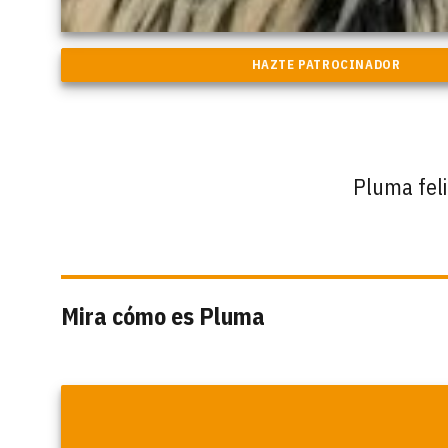
Pluma fel
Mira cómo es Pluma