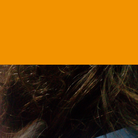
Martha.