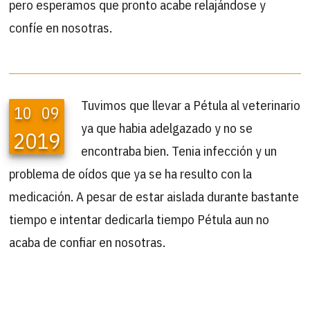
pero esperamos que pronto acabe relajándose y
confíe en nosotras.
Tuvimos que llevar a Pétula al veterinario
10
09
ya que habia adelgazado y no se
2019
encontraba bien. Tenia infección y un
problema de oídos que ya se ha resulto con la
medicación. A pesar de estar aislada durante bastante
tiempo e intentar dedicarla tiempo Pétula aun no
acaba de confiar en nosotras.