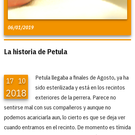
06/01/2019
La historia de Petula
Petula llegaba a finales de Agosto, ya ha
17
10
sido esterilizada y está en los recintos
2018
exteriores de la perrera. Parece no
sentirse mal con sus compañeros y aunque no
podemos acariciarla aun, lo cierto es que se deja ver
cuando entramos en el recinto. De momento es tímida