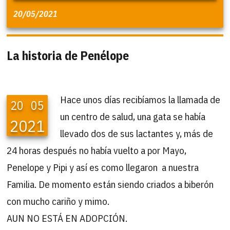
20/05/2021
La historia de Penélope
Hace unos días recibíamos la llamada de
20
05
un centro de salud, una gata se había
2021
llevado dos de sus lactantes y, más de
24 horas después no había vuelto a por Mayo,
Penelope y Pipi y así es como llegaron a nuestra
Familia. De momento están siendo criados a biberón
con mucho cariño y mimo.
AUN NO ESTÁ EN ADOPCIÓN.