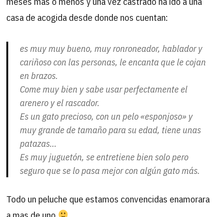
meses mas o menos y una vez castrado ha ido a una
casa de acogida desde donde nos cuentan:
es muy muy bueno, muy ronroneador, hablador y
cariñoso con las personas, le encanta que le cojan
en brazos.
Come muy bien y sabe usar perfectamente el
arenero y el rascador.
Es un gato precioso, con un pelo «esponjoso» y
muy grande de tamaño para su edad, tiene unas
patazas…
Es muy juguetón, se entretiene bien solo pero
seguro que se lo pasa mejor con algún gato más.
Todo un peluche que estamos convencidas enamorara
a mas de uno