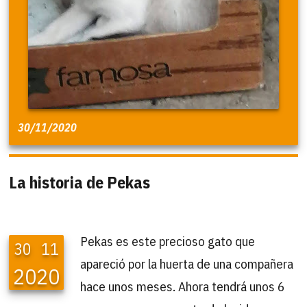
30/11/2020
La historia de Pekas
Pekas es este precioso gato que
30
11
apareció por la huerta de una compañera
2020
hace unos meses. Ahora tendrá unos 6