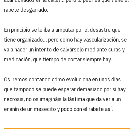
rabete desgarrado.
En principio se le iba a amputar por el desastre que
tiene organizado… pero como hay vascularización, se
va a hacer un intento de salvárselo mediante curas y
medicación, que tiempo de cortar siempre hay.
Os iremos contando cómo evoluciona en unos días
que tampoco se puede esperar demasiado por si hay
necrosis, no os imagináis la lástima que da ver a un
enanín de un mesecito y poco con el rabete así.