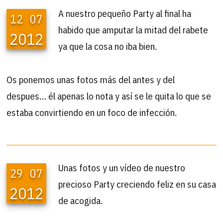
A nuestro pequeño Party al final ha
12
07
habido que amputar la mitad del rabete
2012
ya que la cosa no iba bien.
Os ponemos unas fotos más del antes y del
despues… él apenas lo nota y así se le quita lo que se
estaba convirtiendo en un foco de infección.
Unas fotos y un vídeo de nuestro
29
07
precioso Party creciendo feliz en su casa
2012
de acogida.