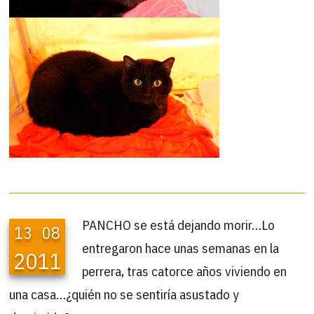
PANCHO se está dejando morir…Lo
13
08
entregaron hace unas semanas en la
2011
perrera, tras catorce años viviendo en
una casa…¿quién no se sentiría asustado y