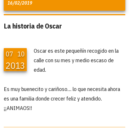
16/02/2019
La historia de Oscar
Oscar es este pequeñín recogido en la
07
10
calle con su mes y medio escaso de
2013
edad.
Es muy buenecito y cariñoso… lo que necesita ahora
es una familia donde crecer feliz y atendido.
¡¡ANIMAOS!!