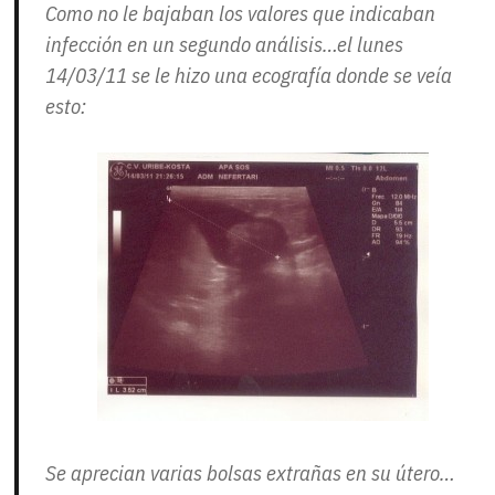
Como no le bajaban los valores que indicaban
infección en un segundo análisis…el lunes
14/03/11 se le hizo una ecografía donde se veía
esto:
Se aprecian varias bolsas extrañas en su útero…