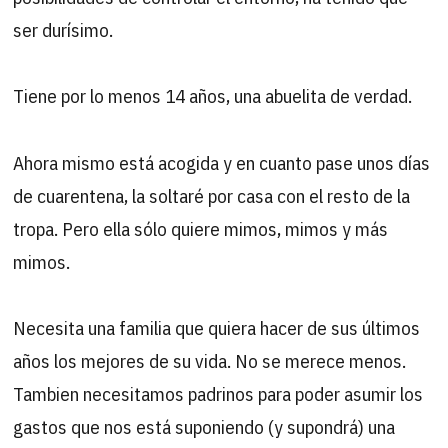
ser durísimo.
Tiene por lo menos 14 años, una abuelita de verdad.
Ahora mismo está acogida y en cuanto pase unos días
de cuarentena, la soltaré por casa con el resto de la
tropa. Pero ella sólo quiere mimos, mimos y más
mimos.
Necesita una familia que quiera hacer de sus últimos
años los mejores de su vida. No se merece menos.
Tambien necesitamos padrinos para poder asumir los
gastos que nos está suponiendo (y supondrá) una