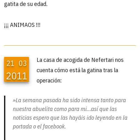
gatita de su edad.
¡¡¡ ANIMAOS !!!
La casa de acogida de Nefertari nos
21
03
cuenta cómo está la gatina tras la
2011
operación:
»
La semana pasada ha sido intensa tanto para
nuestra abuelita como para mi…así que las
noticias espero que las hayáis ido leyendo en la
portada o el facebook.