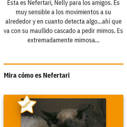
Esta es Nefertari, Nelly para los amigos. Es
muy sensible a los movimientos a su
alrededor y en cuanto detecta algo…ahí que
va con su maullido cascado a pedir mimos. Es
extremadamente mimosa…
Mira cómo es Nefertari
NUEVA