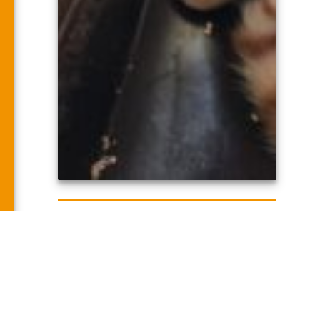
BUSCAN PADRINOS