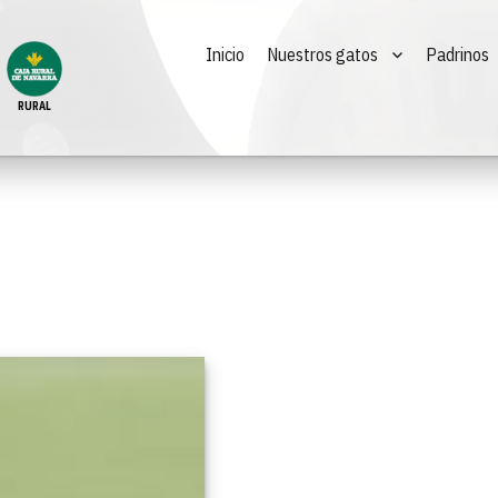
Inicio
Nuestros gatos
Padrinos
RURAL