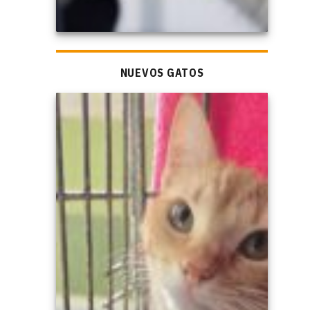
NUEVOS GATOS