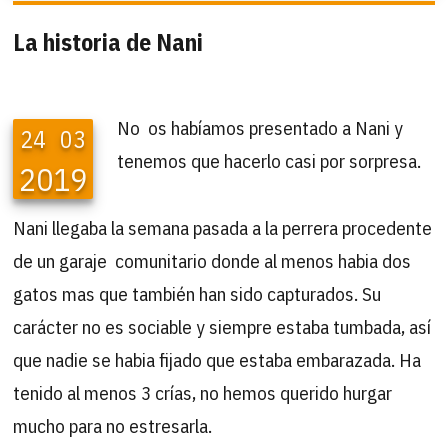
La historia de Nani
No os habíamos presentado a Nani y
24
03
tenemos que hacerlo casi por sorpresa.
2019
Nani llegaba la semana pasada a la perrera procedente
de un garaje comunitario donde al menos habia dos
gatos mas que también han sido capturados. Su
carácter no es sociable y siempre estaba tumbada, así
que nadie se habia fijado que estaba embarazada. Ha
tenido al menos 3 crías, no hemos querido hurgar
mucho para no estresarla.