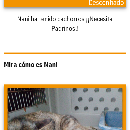
Desconfiado
Nani ha tenido cachorros ¡¡Necesita
Padrinos!!
Mira cómo es Nani