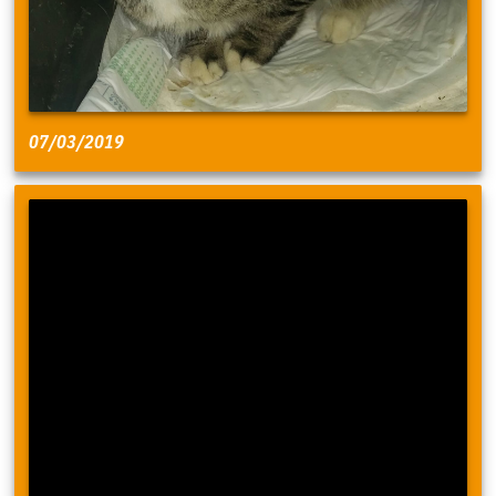
07/03/2019