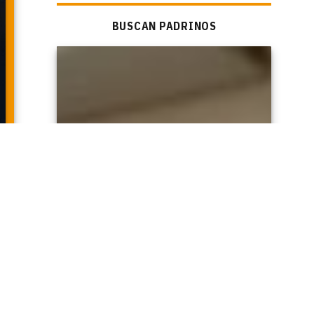
BUSCAN PADRINOS