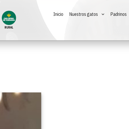
Inicio
Nuestros gatos
Padrinos
RURAL