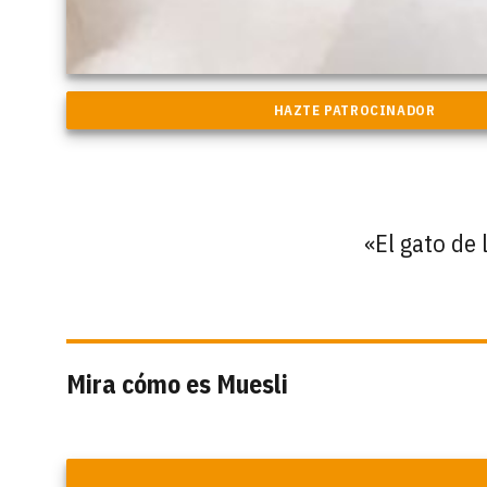
«El gato de 
Mira cómo es Muesli