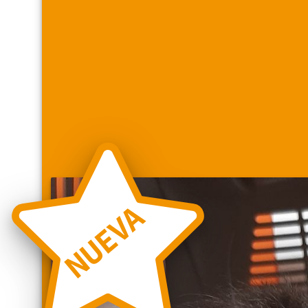
NUEVA