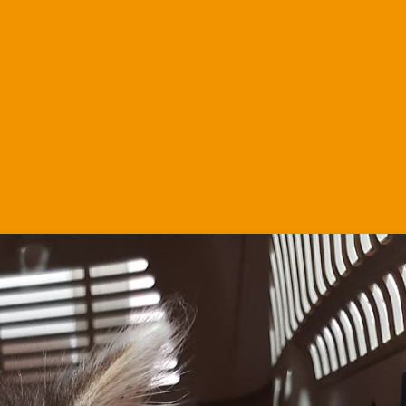
Martha.