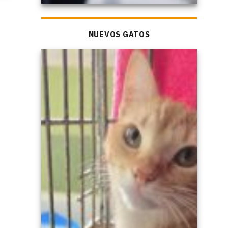
NUEVOS GATOS