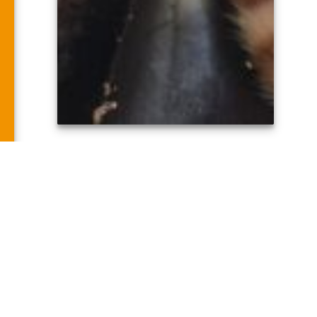
BUSCAN PADRINOS