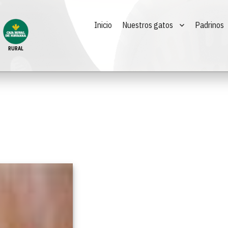
Inicio
Nuestros gatos
Padrinos
RURAL