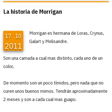
La historia de Morrigan
Morrigan es hermana de Loras, Crynus,
17
10
Galart y Melisandre.
2011
Son una camada a cual mas distinto, cada uno de un
color,
De momento son un poco tímidos, pero nada que no
curen unos buenos mimos. Tendrán aproximadamente
2 meses y son a cada cual mas guapo.