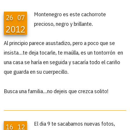
Montenegro es este cachorrote
26
07
precioso, negro y brillante.
2012
Al principio parece asustadizo, pero a poco que se
insista…te deja tocarle, te maúlla, es un tontorrón en
una casa se haría en seguida y sacaría todo el cariño
que guarda en su cuerpecillo.
Busca una familia…no dejeis que crezca solito!
El dia 9 te sacabamos nuevas fotos,
16
12