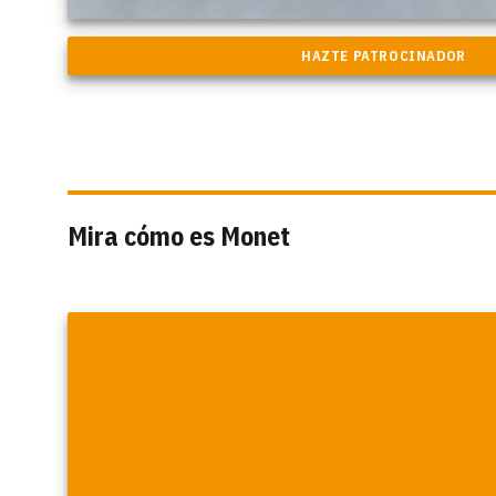
Mira cómo es Monet