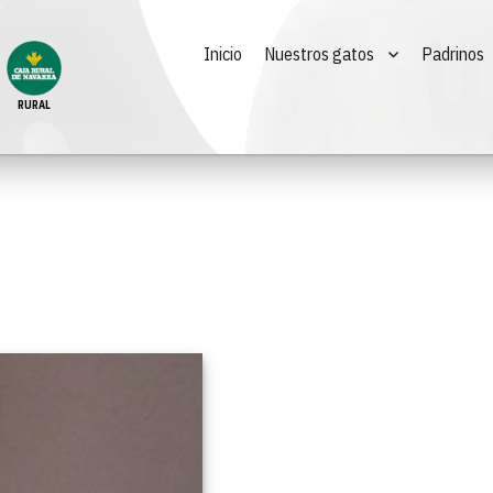
Inicio
Nuestros gatos
Padrinos
RURAL