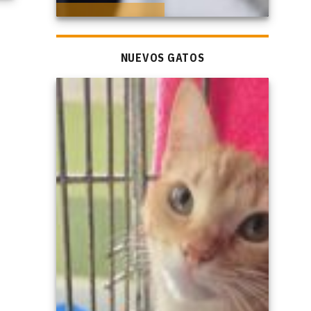
NUEVOS GATOS