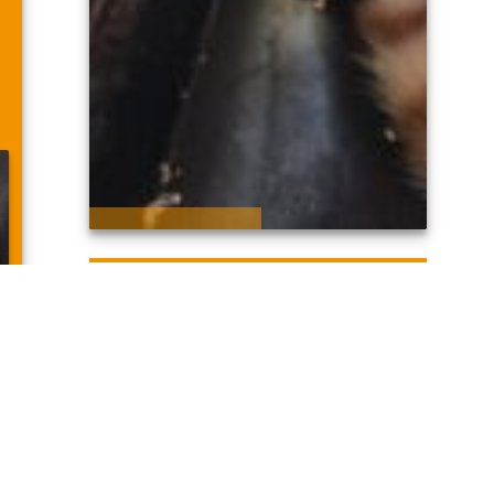
BUSCAN PADRINOS