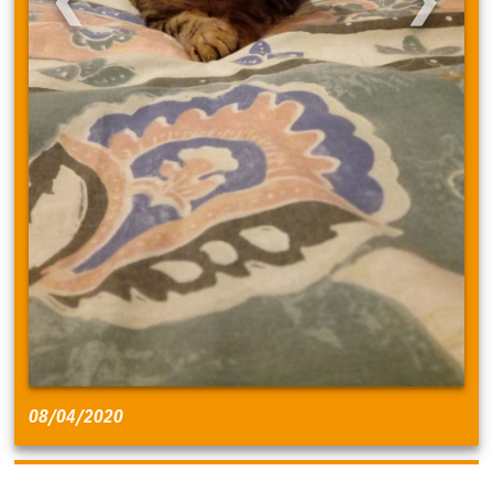
08/04/2020