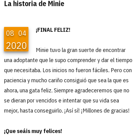
La historia de Minie
¡FINAL FELIZ!
08
04
2020
Minie tuvo la gran suerte de encontrar
una adoptante que le supo comprender y dar el tiempo
que necesitaba. Los inicios no fueron fáciles. Pero con
paciencia y mucho cariño consiguió que sea la que es
ahora, una gata feliz. Siempre agradeceremos que no
se dieran por vencidos e intentar que su vida sea
mejor, hasta conseguirlo. ¡Así sí! ¡Millones de gracias!
¡Que seáis muy felices!