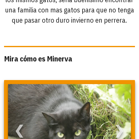
una familia con mas gatos para que no tenga
que pasar otro duro invierno en perrera.
Mira cómo es Minerva
❮
❯