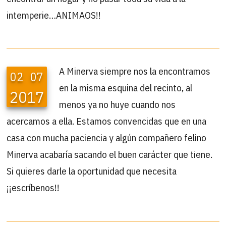
intemperie…ANIMAOS!!
A Minerva siempre nos la encontramos
02
07
en la misma esquina del recinto, al
2017
menos ya no huye cuando nos
acercamos a ella. Estamos convencidas que en una
casa con mucha paciencia y algún compañero felino
Minerva acabaría sacando el buen carácter que tiene.
Si quieres darle la oportunidad que necesita
¡¡escríbenos!!