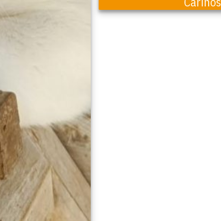
Cariño