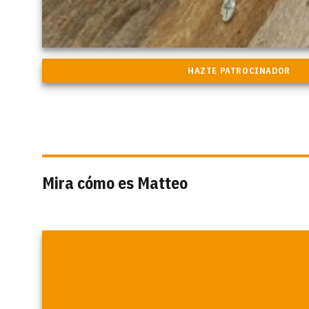
Mira cómo es Matteo