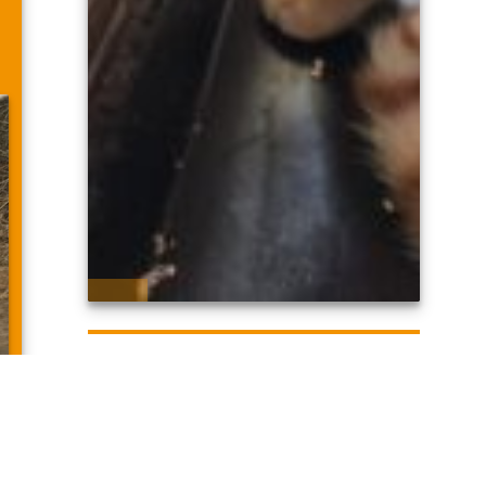
BUSCAN PADRINOS