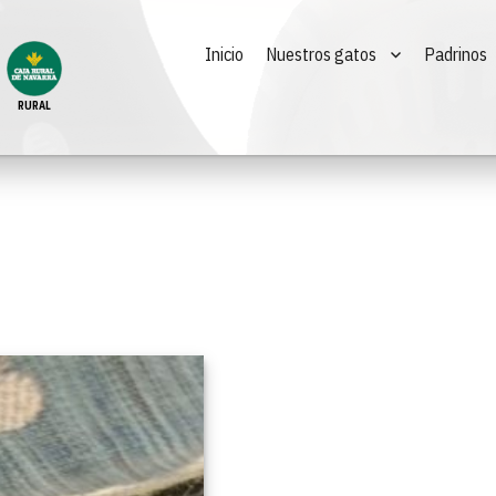
Inicio
Nuestros gatos
Padrinos
RURAL