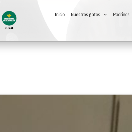
Inicio
Nuestros gatos
Padrinos
RURAL