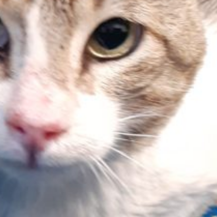
Coral