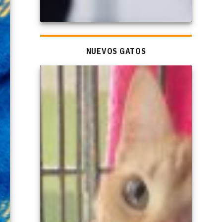
NUEVOS GATOS