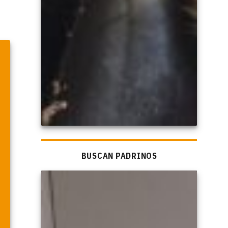
BUSCAN PADRINOS