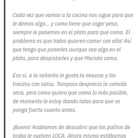
Cada vez que vamos a la cocina nos sigue para que
le demos algo… y como tiene que coger peso,
siempre le ponemos en el plato para que coma. El
problema es que todos quieren comer con ella! Así
que tengo que ponerles aunque sea algo en el
plato, para despistarles y que Mariola coma.
Eso sí, a la señorita le gusta la mousse y los
trocitos con salsa. Tampoco desprecia la comida
seca, pero como quiero que coma lo más posible,
de momento le estoy dando latas para que se
ponga fuerte cuanto antes.
¡Bueno! Acabamos de descubrir que los palitos de
txaka le vuelven LOCA. Ahora mismo estábamos