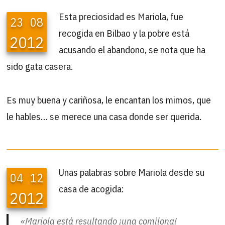
Esta preciosidad es Mariola, fue
23
08
recogida en Bilbao y la pobre está
2012
acusando el abandono, se nota que ha
sido gata casera.
Es muy buena y cariñosa, le encantan los mimos, que
le hables… se merece una casa donde ser querida.
Unas palabras sobre Mariola desde su
04
12
casa de acogida:
2012
«Mariola está resultando ¡una comilona!