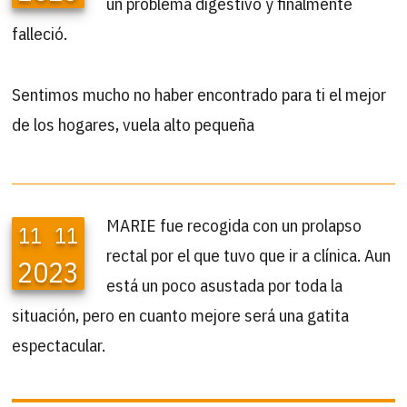
un problema digestivo y finalmente
falleció.
Sentimos mucho no haber encontrado para ti el mejor
de los hogares, vuela alto pequeña
MARIE fue recogida con un prolapso
11
11
rectal por el que tuvo que ir a clínica. Aun
2023
está un poco asustada por toda la
situación, pero en cuanto mejore será una gatita
espectacular.