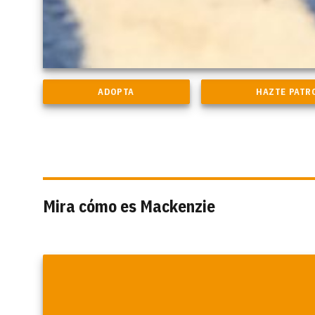
Mira cómo es Mackenzie