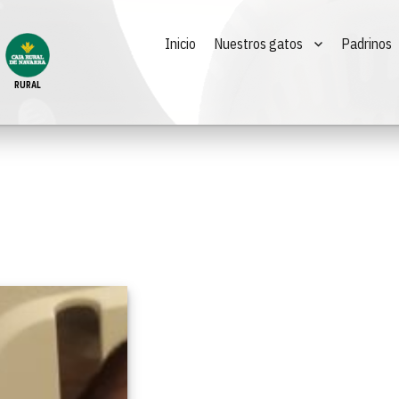
Inicio
Nuestros gatos
Padrinos
RURAL