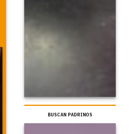
BUSCAN PADRINOS