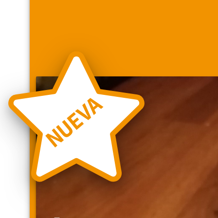
NUEVA