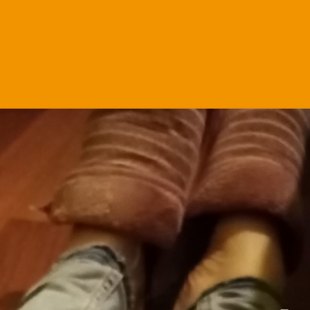
Natalia