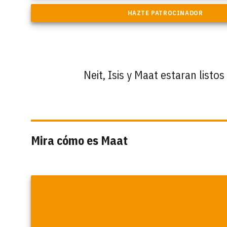
Neit, Isis y Maat estaran list
Mira cómo es Maat