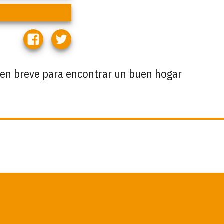
os en breve para encontrar un buen hogar