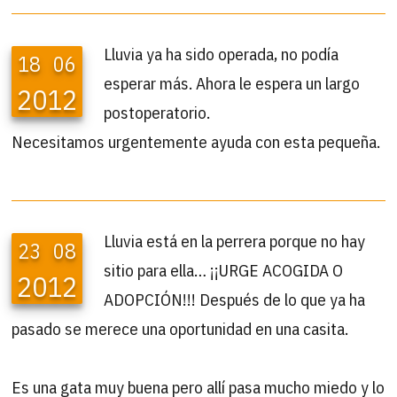
Lluvia ya ha sido operada, no podía
18
06
esperar más. Ahora le espera un largo
2012
postoperatorio.
Necesitamos urgentemente ayuda con esta pequeña.
Lluvia está en la perrera porque no hay
23
08
sitio para ella… ¡¡URGE ACOGIDA O
2012
ADOPCIÓN!!! Después de lo que ya ha
pasado se merece una oportunidad en una casita.
Es una gata muy buena pero allí pasa mucho miedo y lo