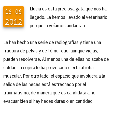
Lluvia
es esta preciosa gata que nos ha
16
06
llegado. La hemos llevado al veterinario
2012
porque la veíamos andar raro.
Le han hecho una serie de radiografías y tiene una
fractura de pelvis y de fémur que, aunque viejas,
pueden resolverse. Al menos una de ellas no acaba de
soldar. La cojera le ha provocado cierta atrofia
muscular. Por otro lado, el espacio que involucra a la
salida de las heces está estrechado por el
traumatismo, de manera que es candidata a no
evacuar bien si hay heces duras o en cantidad