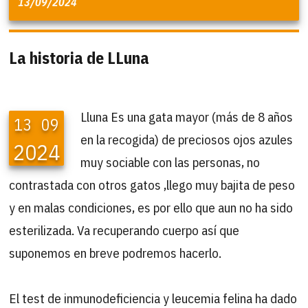
13/09/2024
La historia de LLuna
Lluna Es una gata mayor (más de 8 años
13
09
en la recogida) de preciosos ojos azules
2024
muy sociable con las personas, no
contrastada con otros gatos ,llego muy bajita de peso
y en malas condiciones, es por ello que aun no ha sido
esterilizada. Va recuperando cuerpo así que
suponemos en breve podremos hacerlo.
El test de inmunodeficiencia y leucemia felina ha dado