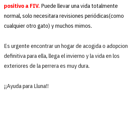
positivo a FIV.
Puede llevar una vida totalmente
normal, solo necesitara revisiones periódicas(como
cualquier otro gato) y muchos mimos.
Es urgente encontrar un hogar de acogida o adopcion
definitiva para ella, llega el invierno y la vida en los
exteriores de la perrera es muy dura.
¡¡Ayuda para Lluna!!