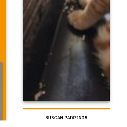
BUSCAN PADRINOS