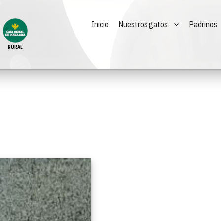
Inicio
Nuestros gatos
Padrinos
RURAL