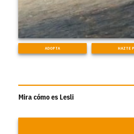
Mira cómo es Lesli