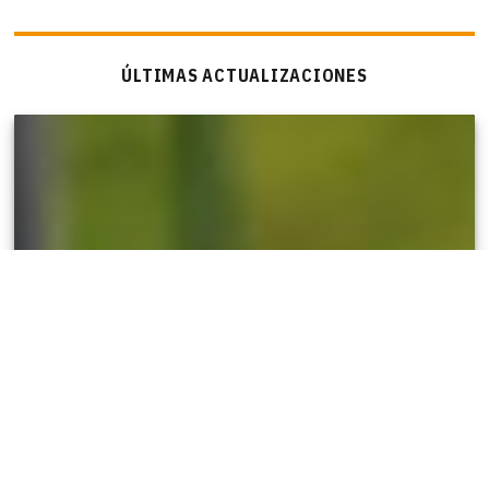
ÚLTIMAS ACTUALIZACIONES