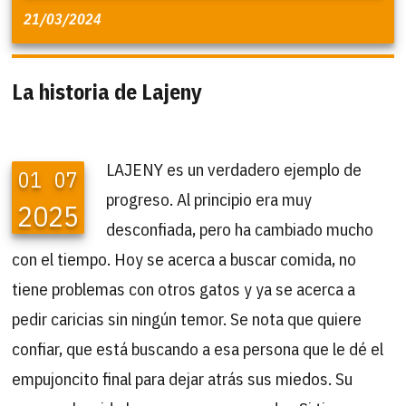
21/03/2024
La historia de Lajeny
LAJENY es un verdadero ejemplo de
01
07
progreso. Al principio era muy
2025
desconfiada, pero ha cambiado mucho
con el tiempo. Hoy se acerca a buscar comida, no
tiene problemas con otros gatos y ya se acerca a
pedir caricias sin ningún temor. Se nota que quiere
confiar, que está buscando a esa persona que le dé el
empujoncito final para dejar atrás sus miedos. Su