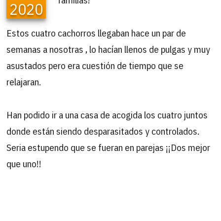
2020
Estos cuatro cachorros llegaban hace un par de
semanas a nosotras , lo hacían llenos de pulgas y muy
asustados pero era cuestión de tiempo que se
relajaran.
Han podido ir a una casa de acogida los cuatro juntos
donde están siendo desparasitados y controlados.
Seria estupendo que se fueran en parejas ¡¡Dos mejor
que uno!!