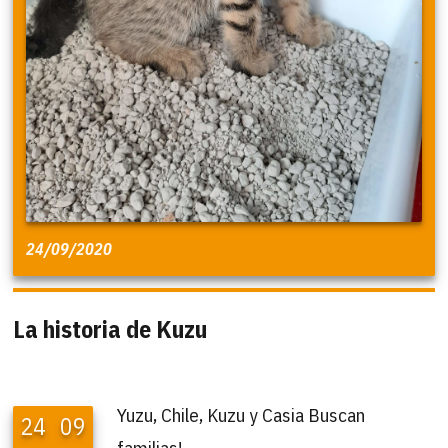
24/09/2020
La historia de Kuzu
Yuzu, Chile, Kuzu y Casia Buscan
24
09
familias!