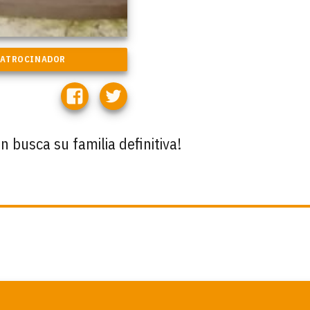
 busca su familia definitiva!