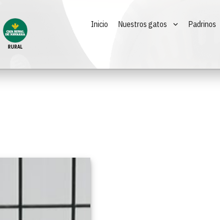
Inicio
Nuestros gatos
Padrinos
RURAL