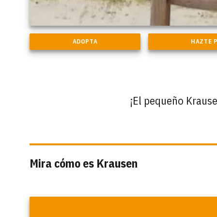
¡El pequeño Krausen
Mira cómo es Krausen