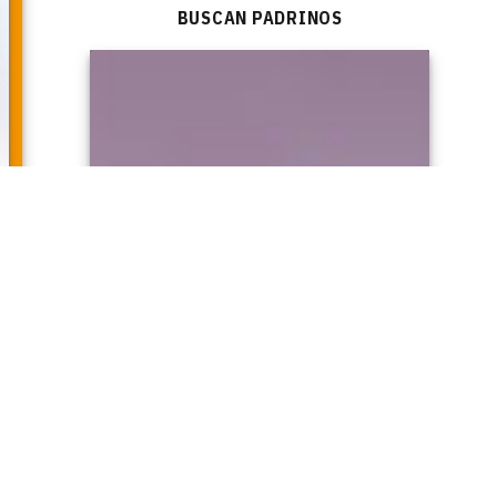
BUSCAN PADRINOS