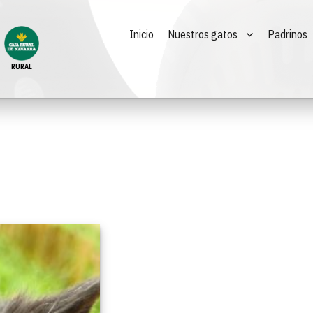
Inicio
Nuestros gatos
Padrinos
RURAL