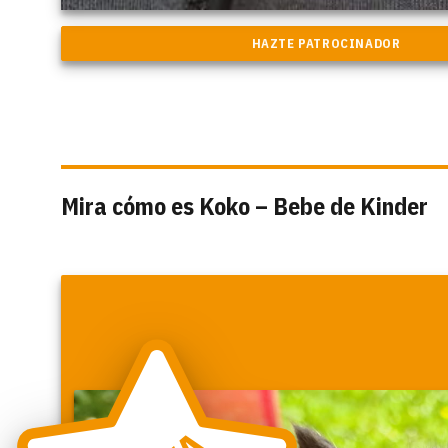
Mira cómo es Koko – Bebe de Kinder