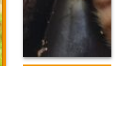
BUSCAN PADRINOS