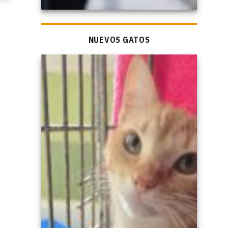
NUEVOS GATOS