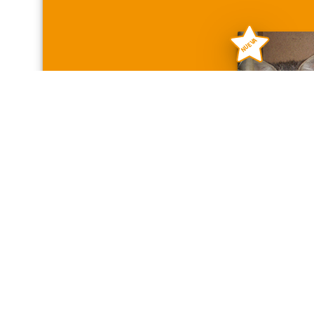
NUEVA