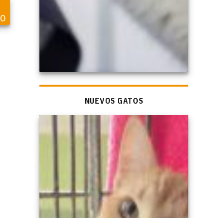
vo
NUEVOS GATOS