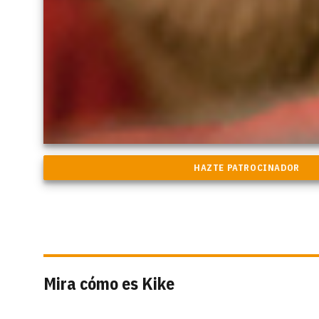
Mira cómo es Kike