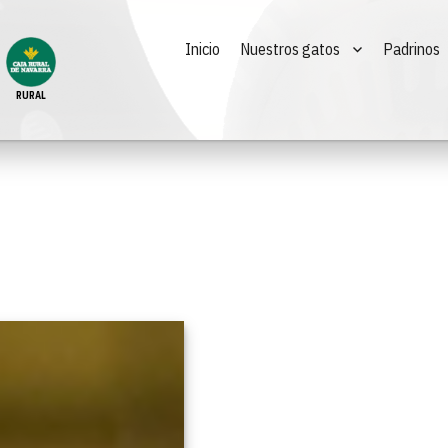
Inicio
Nuestros gatos
Padrinos
RURAL