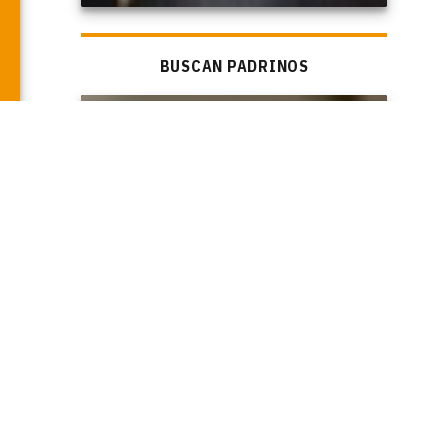
BUSCAN PADRINOS