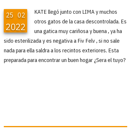
KATE llegó junto con LIMA y muchos
25
02
otros gatos de la casa descontrolada. Es
2022
una gatica muy cariñosa y buena , ya ha
sido esterilizada y es negativa a Fiv Felv , si no sale
nada para ella saldra a los recintos exteriores. Esta
preparada para encontrar un buen hogar ¿Sera el tuyo?