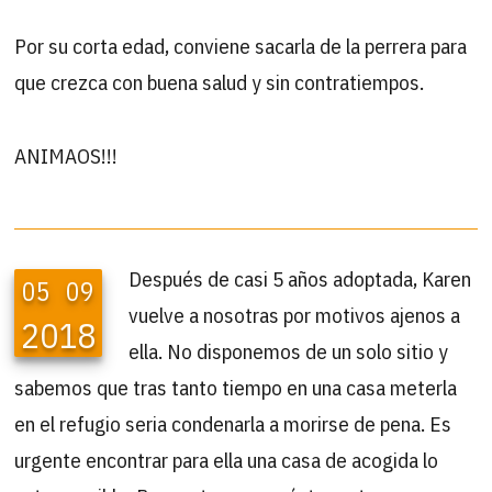
Por su corta edad, conviene sacarla de la perrera para
que crezca con buena salud y sin contratiempos.
ANIMAOS!!!
Después de casi 5 años adoptada, Karen
05
09
vuelve a nosotras por motivos ajenos a
2018
ella. No disponemos de un solo sitio y
sabemos que tras tanto tiempo en una casa meterla
en el refugio seria condenarla a morirse de pena. Es
urgente encontrar para ella una casa de acogida lo