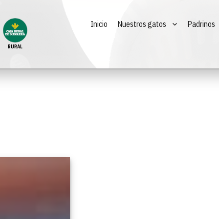
Inicio
Nuestros gatos
Padrinos
RURAL