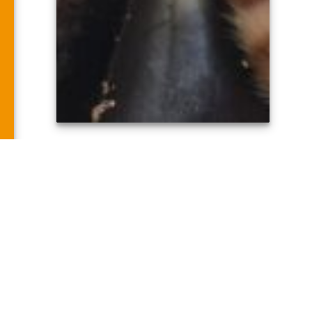
BUSCAN PADRINOS