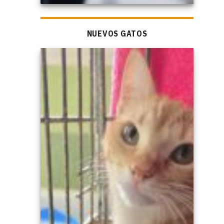
NUEVOS GATOS