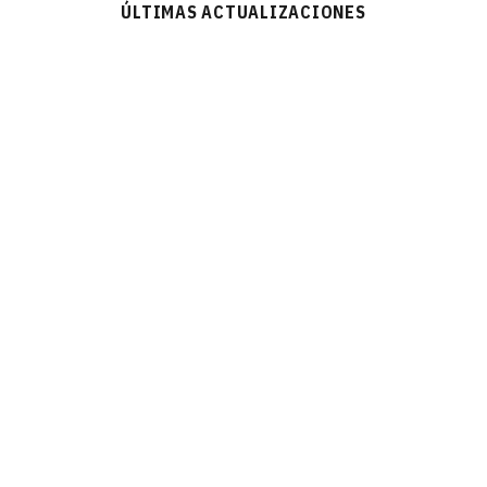
ÚLTIMAS ACTUALIZACIONES