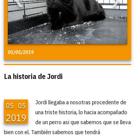
05/05/2019
La historia de Jordi
Jordi llegaba a nosotras procedente de
05
05
una triste historia, lo hacia acompañado
2019
de un perro asi que sabemos que se lleva
bien con el. También sabemos que tendrá