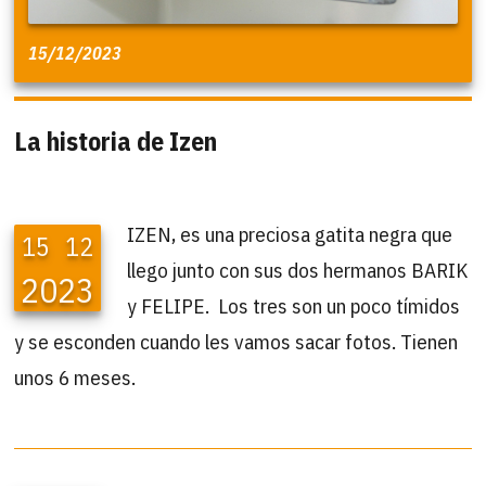
15/12/2023
La historia de Izen
IZEN, es una preciosa gatita negra que
15
12
llego junto con sus dos hermanos BARIK
2023
y FELIPE. Los tres son un poco tímidos
y se esconden cuando les vamos sacar fotos. Tienen
unos 6 meses.