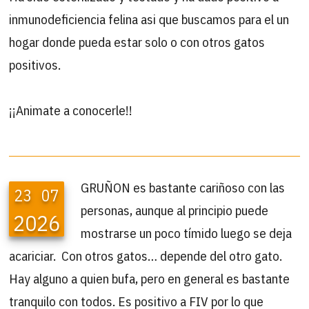
inmunodeficiencia felina asi que buscamos para el un
hogar donde pueda estar solo o con otros gatos
positivos.
¡¡Animate a conocerle!!
GRUÑON es bastante cariñoso con las
23
07
personas, aunque al principio puede
2026
mostrarse un poco tímido luego se deja
acariciar. Con otros gatos… depende del otro gato.
Hay alguno a quien bufa, pero en general es bastante
tranquilo con todos. Es positivo a FIV por lo que