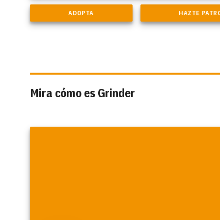
Mira cómo es Grinder