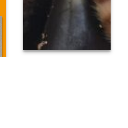
BUSCAN PADRINOS