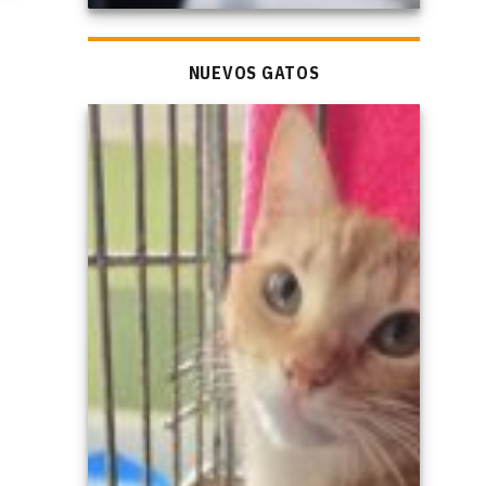
NUEVOS GATOS