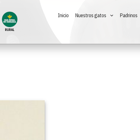
Inicio
Nuestros gatos
Padrinos
RURAL