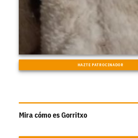
Mira cómo es Gorritxo