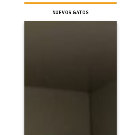
NUEVOS GATOS