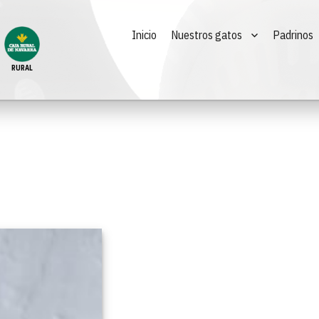
Inicio
Nuestros gatos
Padrinos
RURAL