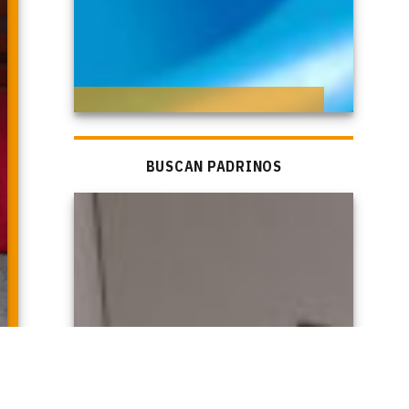
BUSCAN PADRINOS