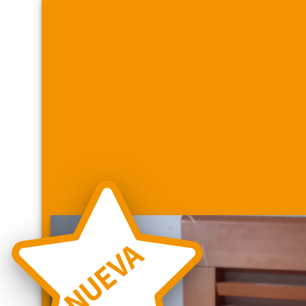
NUEVA