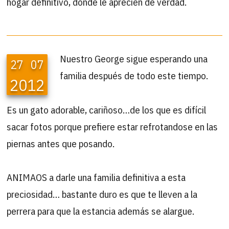
hogar definitivo, donde le aprecien de verdad.
Nuestro George sigue esperando una
27
07
familia después de todo este tiempo.
2012
Es un gato adorable, cariñoso…de los que es difícil
sacar fotos porque prefiere estar refrotandose en las
piernas antes que posando.
ANIMAOS a darle una familia definitiva a esta
preciosidad… bastante duro es que te lleven a la
perrera para que la estancia además se alargue.