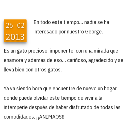
En todo este tiempo… nadie se ha
26
02
interesado por nuestro George.
2013
Es un gato precioso, imponente, con una mirada que
enamora y además de eso… cariñoso, agradecido y se
lleva bien con otros gatos.
Ya va siendo hora que encuentre de nuevo un hogar
donde pueda olvidar este tiempo de vivir a la
intemperie después de haber disfrutado de todas las
comodidades. ¡¡ANIMAOS!!