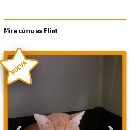
Mira cómo es Flint
NUEVA